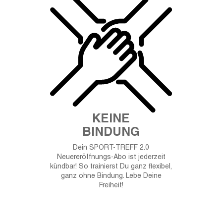
KEINE
BINDUNG
Dein SPORT-TREFF 2.0
Neuereröffnungs-Abo ist jederzeit
kündbar! So trainierst Du ganz flexibel,
ganz ohne Bindung. Lebe Deine
Freiheit!
Mitgliederbereich