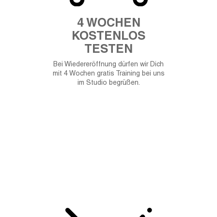
4 WOCHEN
KOSTENLOS
TESTEN
Bei Wiedereröffnung dürfen wir Dich
mit 4 Wochen gratis Training bei uns
im Studio begrüßen.