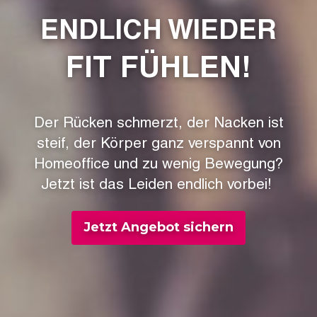
ENDLICH WIEDER
FIT FÜHLEN!
Der Rücken schmerzt, der Nacken ist
steif, der Körper ganz verspannt von
Homeoffice und zu wenig Bewegung?
Jetzt ist das Leiden endlich vorbei!
Jetzt Angebot sichern