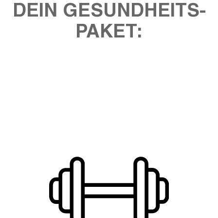
DEIN GESUNDHEITS-
PAKET: